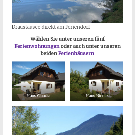
Draustausee direkt am Feriendorf
Wählen Sie unter unseren fünf
Ferienwohnungen
oder auch unter unseren
beiden
Ferienhäusern
Haus Claudia
Haus Nicole