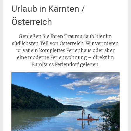
Urlaub in Kärnten /
Österreich
Genießen Sie Ihren Traumurlaub hier im
südlichsten Teil von Österreich. Wir vermieten
privat ein komplettes Ferienhaus oder aber
eine moderne Ferienwohnung – direkt im
EuroParcs Feriendorf gelegen.